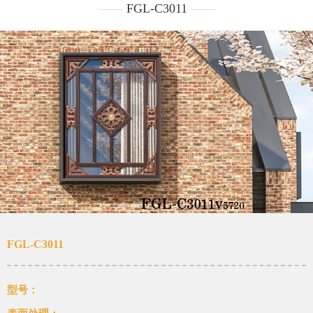
FGL-C3011
FGL-C3011
型号：