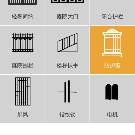
轻奢简约
庭院大门
阳台护栏
庭院围栏
楼梯扶手
防护窗
屏风
指纹锁
电机