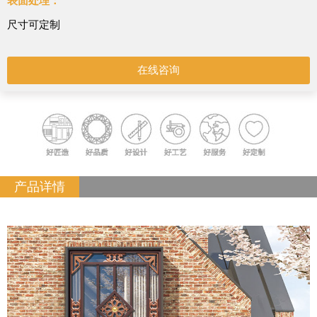
表面处理：
尺寸可定制
在线咨询
产品详情