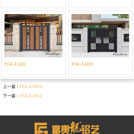
FGL-L1222
FGL-L1223
FGL-C3010
上一篇：
FGL-C3012
下一篇：